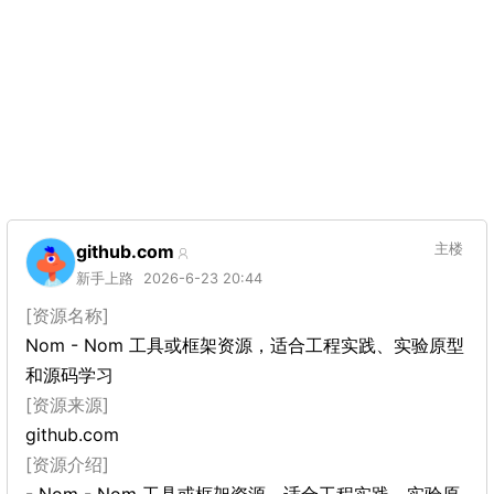
github.com
主楼
新手上路
2026-6-23 20:44
[资源名称]
Nom - Nom 工具或框架资源，适合工程实践、实验原型
和源码学习
[资源来源]
github.com
[资源介绍]