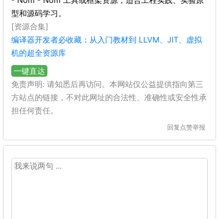
- Nom - Nom 工具或框架资源，适合工程实践、实验原
型和源码学习。
[资源合集]
编译器开发者必收藏：从入门教材到 LLVM、JIT、虚拟
机的超全资源库
一键直达
免责声明: 请知悉后再访问。本网站仅公益提供指向第三
方站点的链接，不对此网址的合法性、准确性或安全性承
担任何责任。
回复
点赞
举报