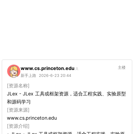
www.cs.princeton.edu
主楼
新手上路
2026-6-23 20:44
[资源名称]
JLex - JLex 工具或框架资源，适合工程实践、实验原型
和源码学习
[资源来源]
www.cs.princeton.edu
[资源介绍]