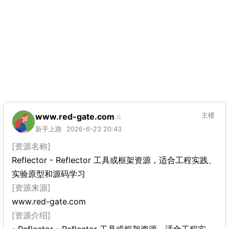
www.red-gate.com
主楼
新手上路
2026-6-23 20:43
[资源名称]
Reflector - Reflector 工具或框架资源，适合工程实践、
实验原型和源码学习
[资源来源]
www.red-gate.com
[资源介绍]