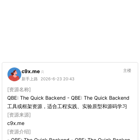
c9x.me
主楼
新手上路
2026-6-23 20:43
[资源名称]
QBE: The Quick Backend - QBE: The Quick Backend
工具或框架资源，适合工程实践、实验原型和源码学习
[资源来源]
c9x.me
[资源介绍]