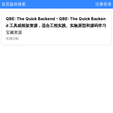
首页
版块
搜索
注册
登录
QBE: The Quick Backend - QBE: The Quick Backen
d 工具或框架资源，适合工程实践、实验原型和源码学习
宝藏资源
收藏
回帖