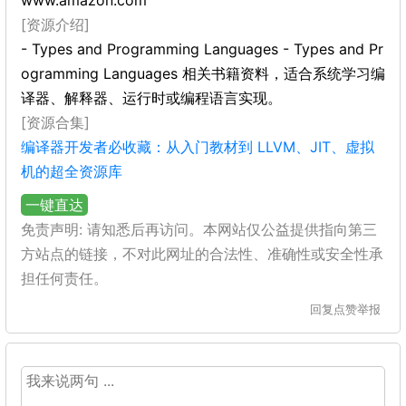
www.amazon.com
[资源介绍]
- Types and Programming Languages - Types and Pr
ogramming Languages 相关书籍资料，适合系统学习编
译器、解释器、运行时或编程语言实现。
[资源合集]
编译器开发者必收藏：从入门教材到 LLVM、JIT、虚拟
机的超全资源库
一键直达
免责声明: 请知悉后再访问。本网站仅公益提供指向第三
方站点的链接，不对此网址的合法性、准确性或安全性承
担任何责任。
回复
点赞
举报