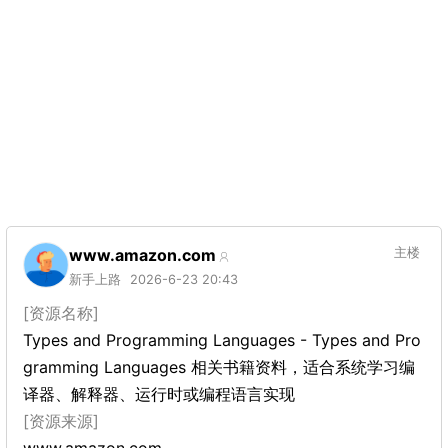
www.amazon.com
主楼
新手上路
2026-6-23 20:43
[资源名称]
Types and Programming Languages - Types and Pro
gramming Languages 相关书籍资料，适合系统学习编
译器、解释器、运行时或编程语言实现
[资源来源]