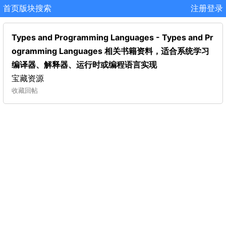
首页
版块
搜索
注册
登录
Types and Programming Languages - Types and Pr
ogramming Languages 相关书籍资料，适合系统学习
编译器、解释器、运行时或编程语言实现
宝藏资源
收藏
回帖