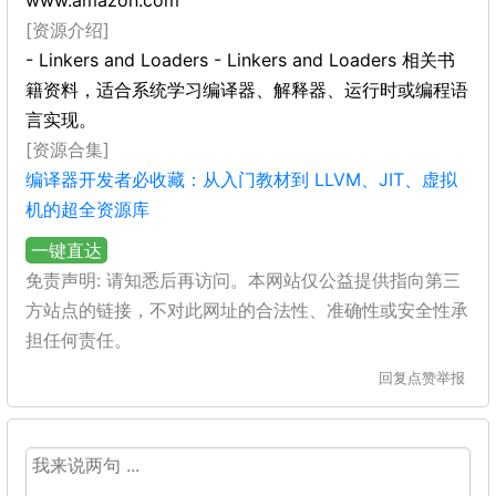
www.amazon.com
[资源介绍]
- Linkers and Loaders - Linkers and Loaders 相关书
籍资料，适合系统学习编译器、解释器、运行时或编程语
言实现。
[资源合集]
编译器开发者必收藏：从入门教材到 LLVM、JIT、虚拟
机的超全资源库
一键直达
免责声明: 请知悉后再访问。本网站仅公益提供指向第三
方站点的链接，不对此网址的合法性、准确性或安全性承
担任何责任。
回复
点赞
举报