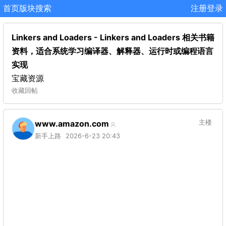
首页
版块
搜索
注册
登录
Linkers and Loaders - Linkers and Loaders 相关书籍
资料，适合系统学习编译器、解释器、运行时或编程语言
实现
宝藏资源
收藏
回帖
www.amazon.com
主楼
新手上路
2026-6-23 20:43