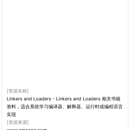
[资源名称]
Linkers and Loaders - Linkers and Loaders 相关书籍
资料，适合系统学习编译器、解释器、运行时或编程语言
实现
[资源来源]