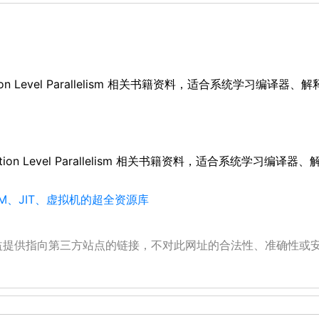
m - Instruction Level Parallelism 相关书籍资料，适合系统
sm - Instruction Level Parallelism 相关书籍资料，适合
M、JIT、虚拟机的超全资源库
公益提供指向第三方站点的链接，不对此网址的合法性、准确性或