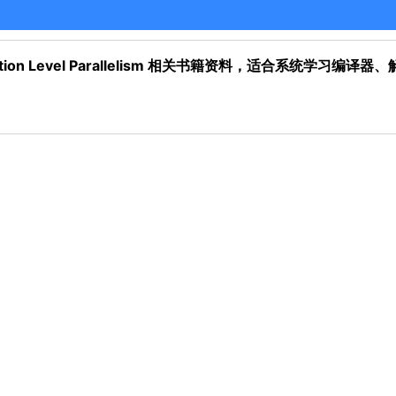
m - Instruction Level Parallelism 相关书籍资料，适合系