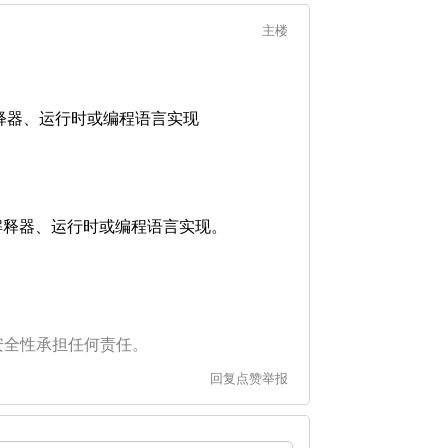
主楼
学习编译器、解释器、运行时或编程语言实现
系统学习编译器、解释器、运行时或编程语言实现。
安全性承担任何责任。
回复
点赞
举报