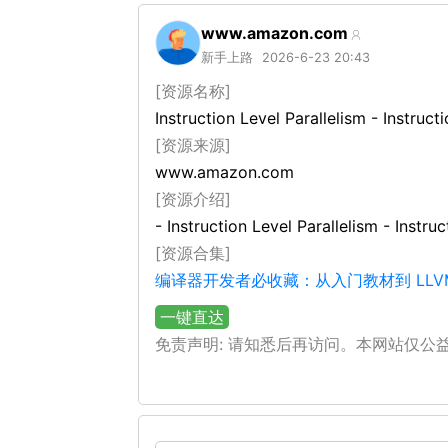
www.amazon.com
新手上路
2026-6-23 20:43
[资源名称]
Instruction Level Parallelis
[资源来源]
www.amazon.com
[资源介绍]
- Instruction Level Paralleli
[资源合集]
编译器开发者必收藏：从入门教材到 LLV
一键直达
免责声明: 请知悉后再访问。本网站仅