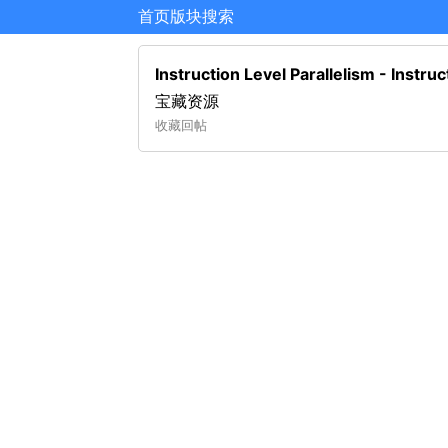
首页
版块
搜索
Instruction Level Parallelis
宝藏资源
收藏
回帖