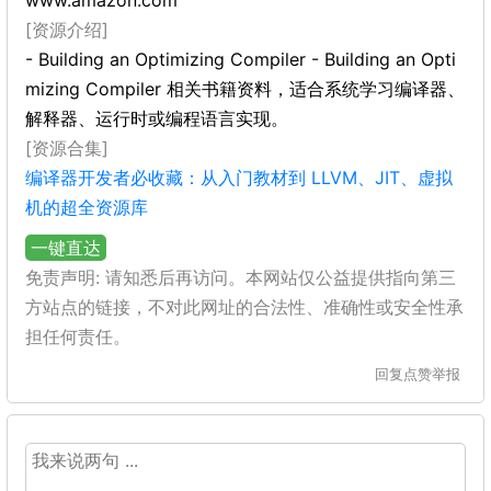
www.amazon.com
[资源介绍]
- Building an Optimizing Compiler - Building an Opti
mizing Compiler 相关书籍资料，适合系统学习编译器、
解释器、运行时或编程语言实现。
[资源合集]
编译器开发者必收藏：从入门教材到 LLVM、JIT、虚拟
机的超全资源库
一键直达
免责声明: 请知悉后再访问。本网站仅公益提供指向第三
方站点的链接，不对此网址的合法性、准确性或安全性承
担任何责任。
回复
点赞
举报