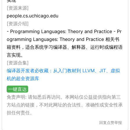
实现
[资源来源]
people.cs.uchicago.edu
[资源介绍]
- Programming Languages: Theory and Practice - Pr
ogramming Languages: Theory and Practice 相关书
籍资料，适合系统学习编译器、解释器、运行时或编程语
言实现。
[资源合集]
编译器开发者必收藏：从入门教材到 LLVM、JIT、虚拟
机的超全资源库
一键直达
免责声明: 请知悉后再访问。本网站仅公益提供指向第三
方站点的链接，不对此网址的合法性、准确性或安全性承
担任何责任。
回复
点赞
举报