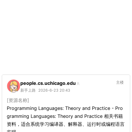
people.cs.uchicago.edu
主楼
新手上路
2026-6-23 20:43
[资源名称]
Programming Languages: Theory and Practice - Pro
gramming Languages: Theory and Practice 相关书籍
资料，适合系统学习编译器、解释器、运行时或编程语言