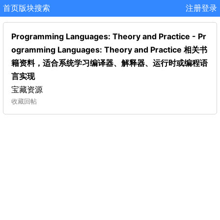
首页
版块
搜索
注册
登录
Programming Languages: Theory and Practice - Pr
ogramming Languages: Theory and Practice 相关书
籍资料，适合系统学习编译器、解释器、运行时或编程语
言实现
宝藏资源
收藏
回帖