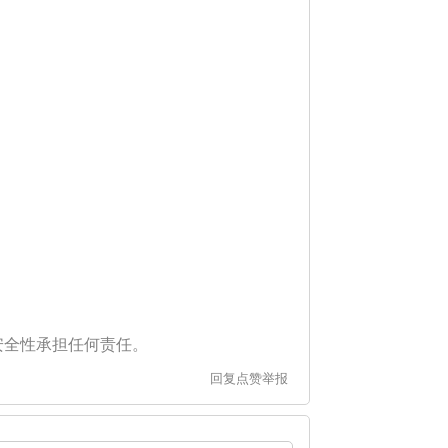
安全性承担任何责任。
回复
点赞
举报