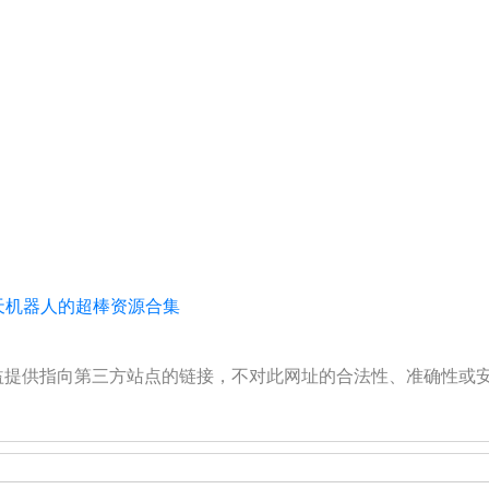
能聊天机器人的超棒资源合集
公益提供指向第三方站点的链接，不对此网址的合法性、准确性或