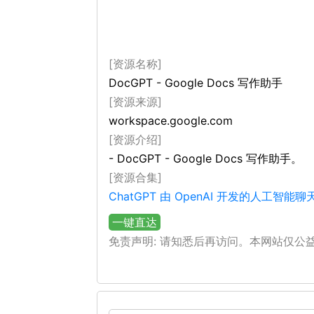
[资源名称]
DocGPT - Google Docs 写作助手
[资源来源]
workspace.google.com
[资源介绍]
- DocGPT - Google Docs 写作助手。
[资源合集]
ChatGPT 由 OpenAI 开发的人工智
一键直达
免责声明: 请知悉后再访问。本网站仅