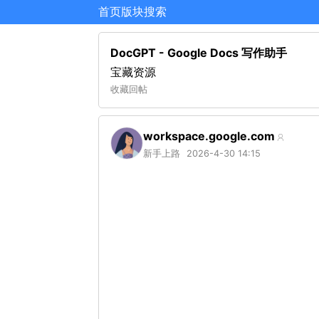
首页
版块
搜索
DocGPT - Google Docs 写作助手
宝藏资源
收藏
回帖
workspace.google.com
新手上路
2026-4-30 14:15