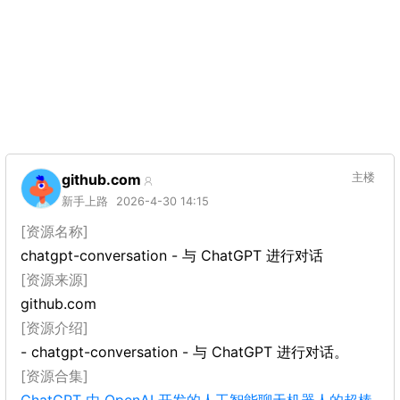
github.com
主楼
新手上路
2026-4-30 14:15
[资源名称]
chatgpt-conversation - 与 ChatGPT 进行对话
[资源来源]
github.com
[资源介绍]
- chatgpt-conversation - 与 ChatGPT 进行对话。
[资源合集]