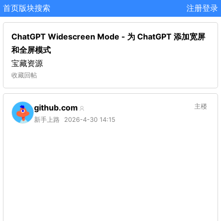
首页
版块
搜索
注册
登录
ChatGPT Widescreen Mode - 为 ChatGPT 添加宽屏
和全屏模式
宝藏资源
收藏
回帖
github.com
主楼
新手上路
2026-4-30 14:15