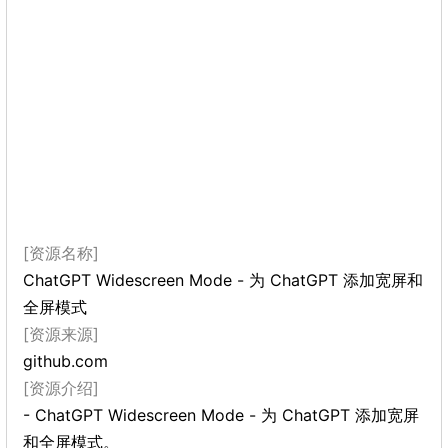
[资源名称]
ChatGPT Widescreen Mode - 为 ChatGPT 添加宽屏和
全屏模式
[资源来源]
github.com
[资源介绍]
- ChatGPT Widescreen Mode - 为 ChatGPT 添加宽屏
和全屏模式。