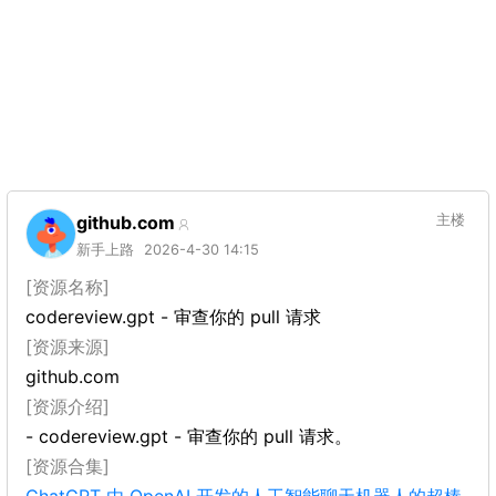
github.com
主楼
新手上路
2026-4-30 14:15
[资源名称]
codereview.gpt - 审查你的 pull 请求
[资源来源]
github.com
[资源介绍]
- codereview.gpt - 审查你的 pull 请求。
[资源合集]