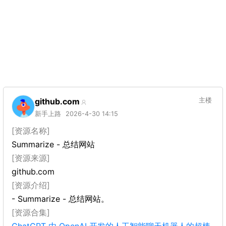
github.com
主楼
新手上路
2026-4-30 14:15
[资源名称]
Summarize - 总结网站
[资源来源]
github.com
[资源介绍]
- Summarize - 总结网站。
[资源合集]