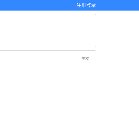
注册
登录
主楼