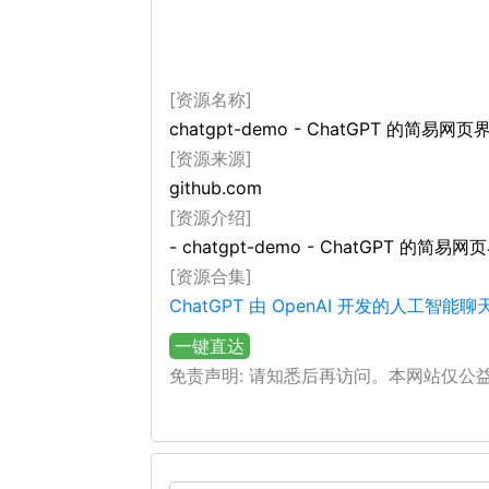
[资源名称]
chatgpt-demo - ChatGPT 的简易网页
[资源来源]
github.com
[资源介绍]
- chatgpt-demo - ChatGPT 的简易
[资源合集]
ChatGPT 由 OpenAI 开发的人工智
一键直达
免责声明: 请知悉后再访问。本网站仅