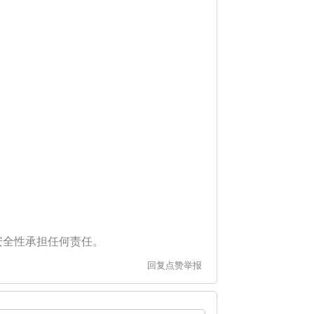
安全性承担任何责任。
回复
点赞
举报