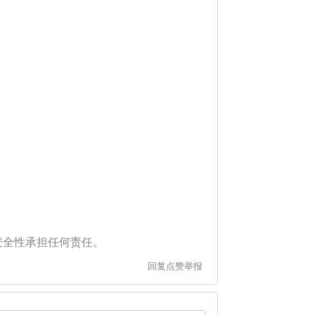
安全性承担任何责任。
回复
点赞
举报