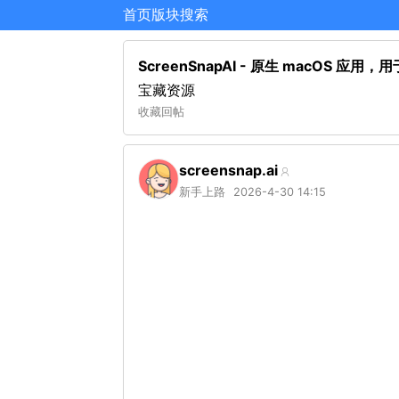
首页
版块
搜索
ScreenSnapAI - 原生 macOS 
宝藏资源
收藏
回帖
screensnap.ai
新手上路
2026-4-30 14:15