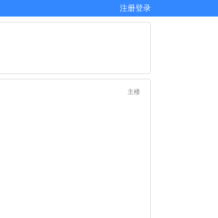
注册
登录
主楼