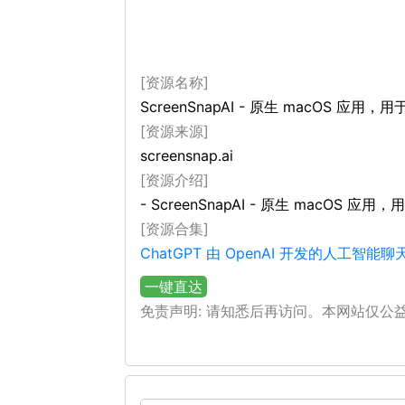
[资源名称]
ScreenSnapAI - 原生 macOS 应
[资源来源]
screensnap.ai
[资源介绍]
- ScreenSnapAI - 原生 macOS 
[资源合集]
ChatGPT 由 OpenAI 开发的人工智
一键直达
免责声明: 请知悉后再访问。本网站仅