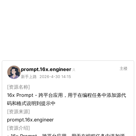
prompt.16x.engineer
主楼
新手上路
2026-4-30 14:15
[资源名称]
16x Prompt - 跨平台应用，用于在编程任务中添加源代
码和格式说明到提示中
[资源来源]
prompt.16x.engineer
[资源介绍]