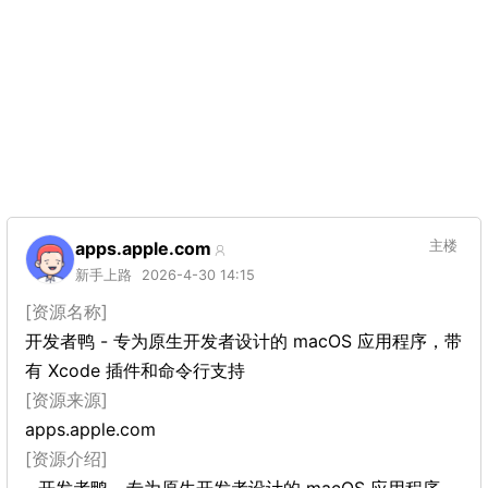
apps.apple.com
主楼
新手上路
2026-4-30 14:15
[资源名称]
开发者鸭 - 专为原生开发者设计的 macOS 应用程序，带
有 Xcode 插件和命令行支持
[资源来源]
apps.apple.com
[资源介绍]