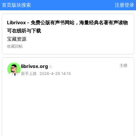
首页
版块
搜索
注册
登录
Librivox - 免费公版有声书网站，海量经典名著有声读物
可在线听与下载
宝藏资源
收藏
回帖
librivox.org
主楼
新手上路
2026-4-29 14:15