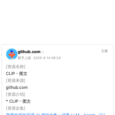
github.com
主楼
新手上路
2026-4-14 08:24
[资源名称]
CLIP - 图文
[资源来源]
github.com
[资源介绍]
* CLIP - 图文
[资源合集]