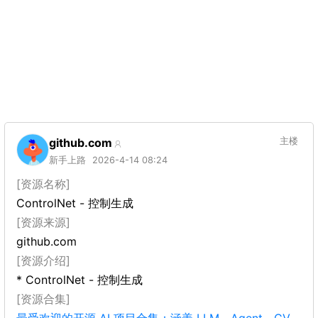
github.com
主楼
新手上路
2026-4-14 08:24
[资源名称]
ControlNet - 控制生成
[资源来源]
github.com
[资源介绍]
* ControlNet - 控制生成
[资源合集]