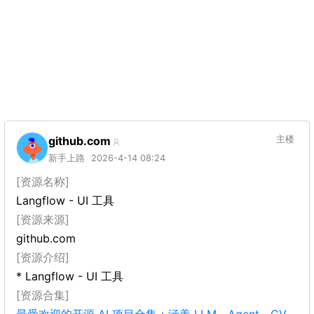
github.com
主楼
新手上路
2026-4-14 08:24
[资源名称]
Langflow - UI 工具
[资源来源]
github.com
[资源介绍]
* Langflow - UI 工具
[资源合集]