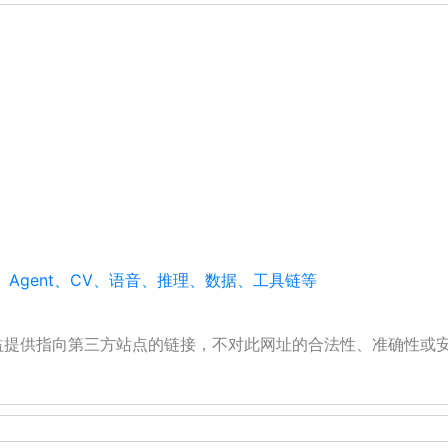
M、Agent、CV、语音、推理、数据、工具链等
公益提供指向第三方站点的链接，不对此网址的合法性、准确性或