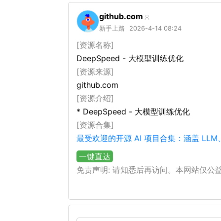
github.com
新手上路
2026-4-14 08:24
[资源名称]
DeepSpeed - 大模型训练优化
[资源来源]
github.com
[资源介绍]
* DeepSpeed - 大模型训练优化
[资源合集]
最受欢迎的开源 AI 项目合集：涵盖 LL
一键直达
免责声明: 请知悉后再访问。本网站仅