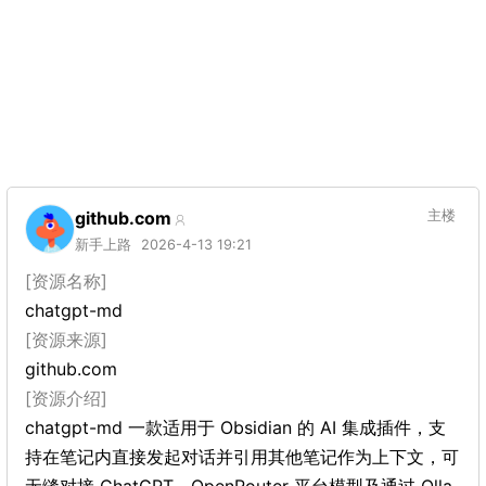
github.com
主楼
新手上路
2026-4-13 19:21
[资源名称]
chatgpt-md
[资源来源]
github.com
[资源介绍]
chatgpt-md 一款适用于 Obsidian 的 AI 集成插件，支
持在笔记内直接发起对话并引用其他笔记作为上下文，可