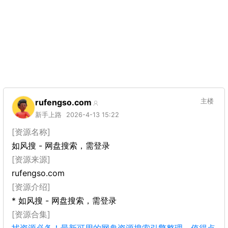
rufengso.com
主楼
新手上路
2026-4-13 15:22
[资源名称]
如风搜 - 网盘搜索，需登录
[资源来源]
rufengso.com
[资源介绍]
* 如风搜 - 网盘搜索，需登录
[资源合集]