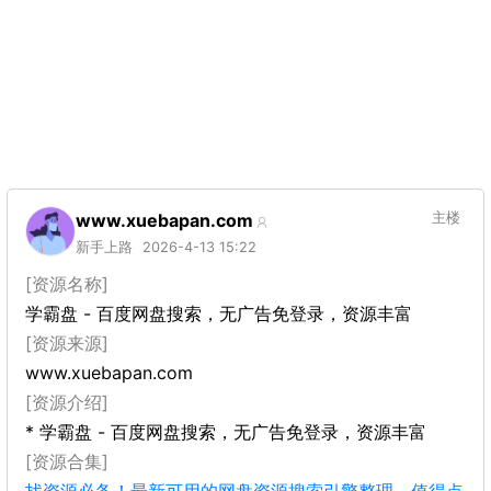
www.xuebapan.com
主楼
新手上路
2026-4-13 15:22
[资源名称]
学霸盘 - 百度网盘搜索，无广告免登录，资源丰富
[资源来源]
www.xuebapan.com
[资源介绍]
* 学霸盘 - 百度网盘搜索，无广告免登录，资源丰富
[资源合集]