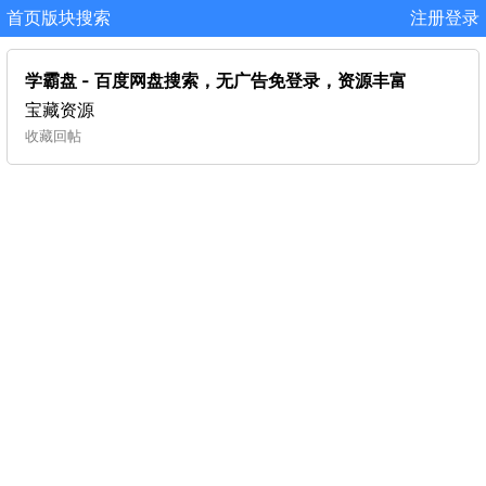
首页
版块
搜索
注册
登录
学霸盘 - 百度网盘搜索，无广告免登录，资源丰富
宝藏资源
收藏
回帖