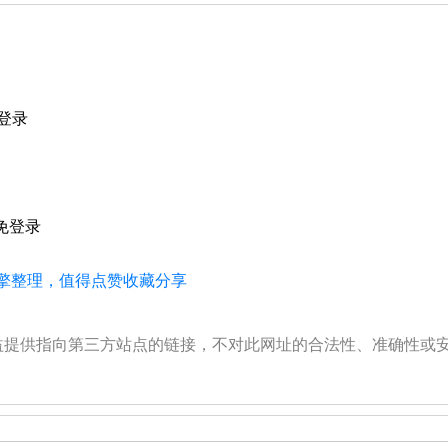
登录
免登录
擎整理，值得点赞收藏分享
公益提供指向第三方站点的链接，不对此网址的合法性、准确性或