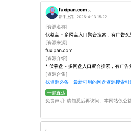
fuxipan.com
新手上路
2026-4-13 15:22
[资源名称]
伏羲盘 - 多网盘入口聚合搜索，有广告免
[资源来源]
fuxipan.com
[资源介绍]
* 伏羲盘 - 多网盘入口聚合搜索，有广告
[资源合集]
找资源必备！最新可用的网盘资源搜索引
一键直达
免责声明: 请知悉后再访问。本网站仅