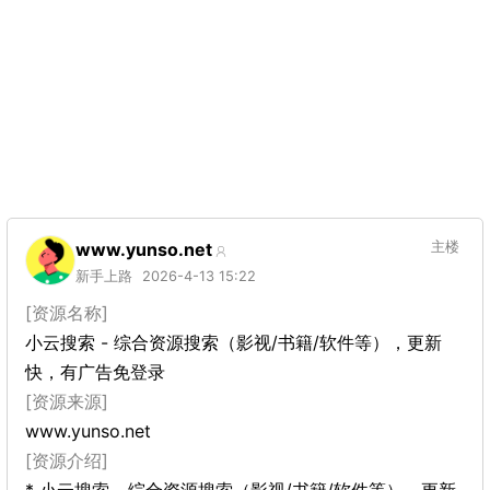
www.yunso.net
主楼
新手上路
2026-4-13 15:22
[资源名称]
小云搜索 - 综合资源搜索（影视/书籍/软件等），更新
快，有广告免登录
[资源来源]
www.yunso.net
[资源介绍]