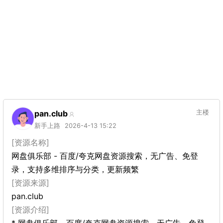
pan.club
主楼
新手上路
2026-4-13 15:22
[资源名称]
网盘俱乐部 - 百度/夸克网盘资源搜索，无广告、免登
录，支持多维排序与分类，更新频繁
[资源来源]
pan.club
[资源介绍]