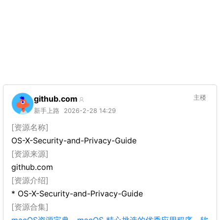
github.com
主楼
新手上路
2026-2-28 14:29
[资源名称]
OS-X-Security-and-Privacy-Guide
[资源来源]
github.com
[资源介绍]
* OS-X-Security-and-Privacy-Guide
[资源合集]