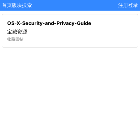
首页
版块
搜索
注册
登录
OS-X-Security-and-Privacy-Guide
宝藏资源
收藏
回帖