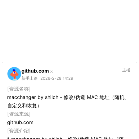
github.com
主楼
新手上路
2026-2-28 14:29
[资源名称]
macchanger by shilch - 修改/伪造 MAC 地址（随机、
自定义和恢复）
[资源来源]
github.com
[资源介绍]