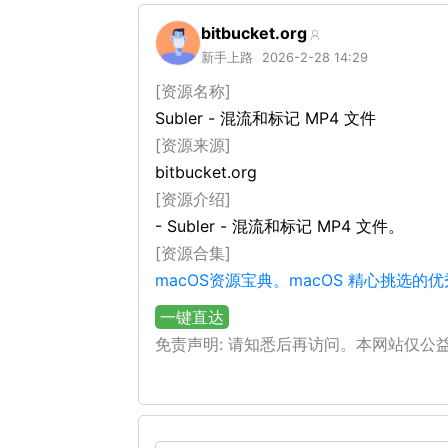
bitbucket.org
新手上路
2026-2-28 14:29
[资源名称]
Subler - 混流和标记 MP4 文件
[资源来源]
bitbucket.org
[资源介绍]
- Subler - 混流和标记 MP4 文件。
[资源合集]
macOS资源宝典。macOS 精心挑选
一键直达
免责声明: 请知悉后再访问。本网站仅