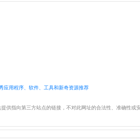
的优秀应用程序、软件、工具和新奇资源推荐
公益提供指向第三方站点的链接，不对此网址的合法性、准确性或