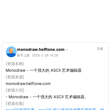
monodraw.helftone.com
主楼
新手上路
2026-2-28 14:29
[资源名称]
Monodraw - 一个强大的 ASCII 艺术编辑器
[资源来源]
monodraw.helftone.com
[资源介绍]
- Monodraw - 一个强大的 ASCII 艺术编辑器。
[资源合集]