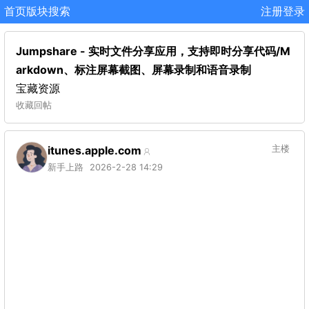
首页
版块
搜索
注册
登录
Jumpshare - 实时文件分享应用，支持即时分享代码/M
arkdown、标注屏幕截图、屏幕录制和语音录制
宝藏资源
收藏
回帖
itunes.apple.com
主楼
新手上路
2026-2-28 14:29