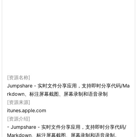
[资源名称]
Jumpshare - 实时文件分享应用，支持即时分享代码/Ma
rkdown、标注屏幕截图、屏幕录制和语音录制
[资源来源]
itunes.apple.com
[资源介绍]
- Jumpshare - 实时文件分享应用，支持即时分享代码/
Markdown、标注屏幕截图、屏幕录制和语音录制。