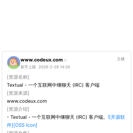
www.codeux.com
主楼
新手上路
2026-2-28 14:26
[资源名称]
Textual - 一个互联网中继聊天 (IRC) 客户端
[资源来源]
www.codeux.com
[资源介绍]
- Textual - 一个互联网中继聊天 (IRC) 客户端。
![开源软
件][OSS Icon]