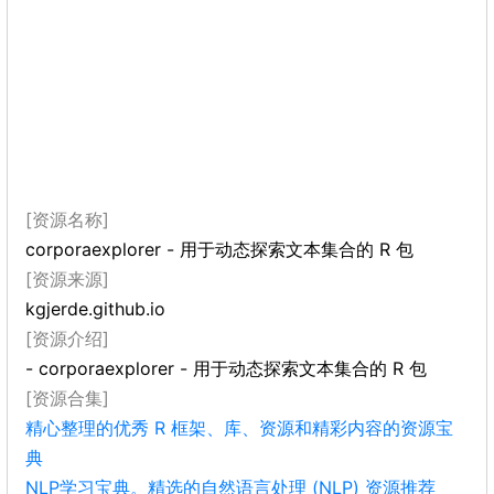
[资源名称]
corporaexplorer - 用于动态探索文本集合的 R 包
[资源来源]
kgjerde.github.io
[资源介绍]
- corporaexplorer - 用于动态探索文本集合的 R 包
[资源合集]
精心整理的优秀 R 框架、库、资源和精彩内容的资源宝
典
NLP学习宝典。精选的自然语言处理 (NLP) 资源推荐