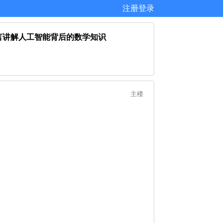
注册
登录
易懂的语言讲解人工智能背后的数学知识
主楼