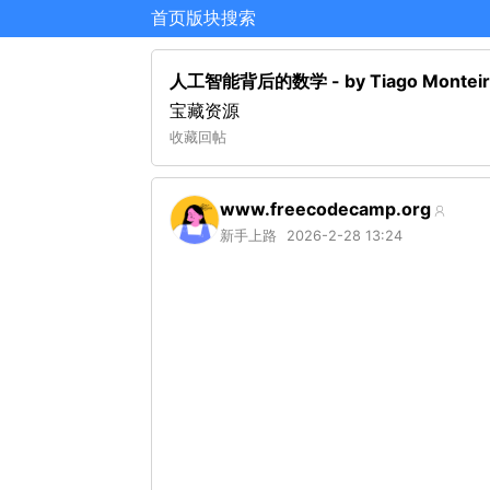
首页
版块
搜索
人工智能背后的数学 - by Tiago Mon
宝藏资源
收藏
回帖
www.freecodecamp.org
新手上路
2026-2-28 13:24