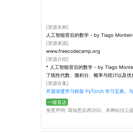
[资源名称]
人工智能背后的数学 - by Tiago Mon
[资源来源]
www.freecodecamp.org
[资源介绍]
* 人工智能背后的数学 - by Tiago M
了线性代数、微积分、概率与统计以及优化理
[资源合集]
开源深度学习框架 PyTorch 学习宝典。
一键直达
免责声明: 请知悉后再访问。本网站仅