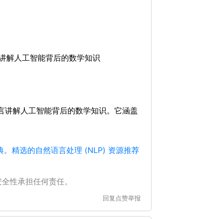
易懂的语言讲解人工智能背后的数学知识
通俗易懂的语言讲解人工智能背后的数学知识。它涵盖
典。精选的自然语言处理 (NLP) 资源推荐
安全性承担任何责任。
回复
点赞
举报