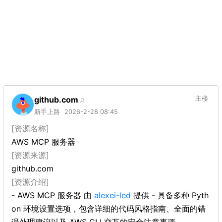
github.com
主楼
新手上路
2026-2-28 08:45
[资源名称]
AWS MCP 服务器
[资源来源]
github.com
[资源介绍]
- AWS MCP 服务器 由
alexei-led
提供 - 具备多种 Pyth
on 环境设置选项，包含详细的代码风格指南、全面的错