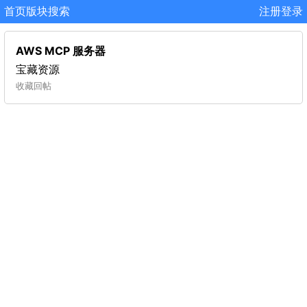
首页
版块
搜索
注册
登录
AWS MCP 服务器
宝藏资源
收藏
回帖