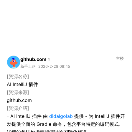
github.com
主楼
新手上路
2026-2-28 08:45
[资源名称]
AI IntelliJ 插件
[资源来源]
github.com
[资源介绍]
- AI IntelliJ 插件 由
didalgolab
提供 - 为 IntelliJ 插件开
发提供全面的 Gradle 命令，包含平台特定的编码模式、