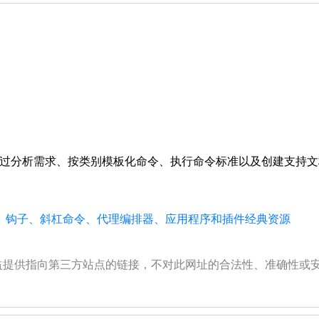
通过分析需求、按类别模板化命令、执行命令标准以及创建支持文档，
强大技能、钩子、斜杠命令、代理编排器、应用程序和插件经典资源
公益提供指向第三方站点的链接，不对此网址的合法性、准确性或