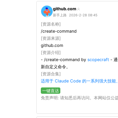
github.com
新手上路
2026-2-28 08:45
[资源名称]
/create-command
[资源来源]
github.com
[资源介绍]
- /create-command by
scopecraft
- 
新自定义命令。
[资源合集]
适用于 Claude Code 的一系列
一键直达
免责声明: 请知悉后再访问。本网站仅