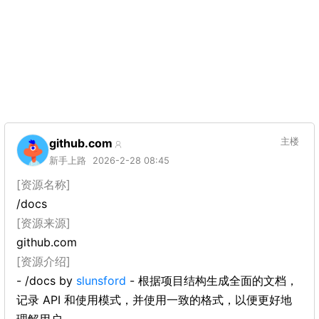
github.com
主楼
新手上路
2026-2-28 08:45
[资源名称]
/docs
[资源来源]
github.com
[资源介绍]
- /docs by
slunsford
- 根据项目结构生成全面的文档，
记录 API 和使用模式，并使用一致的格式，以便更好地