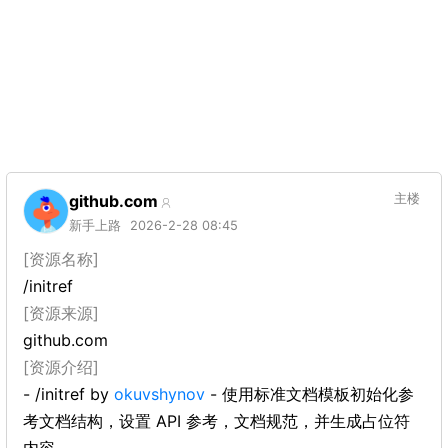
github.com
主楼
新手上路
2026-2-28 08:45
[资源名称]
/initref
[资源来源]
github.com
[资源介绍]
- /initref by
okuvshynov
- 使用标准文档模板初始化参
考文档结构，设置 API 参考，文档规范，并生成占位符