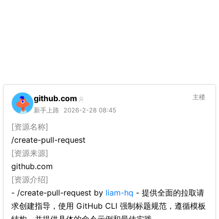
github.com
主楼
新手上路
2026-2-28 08:45
[资源名称]
/create-pull-request
[资源来源]
github.com
[资源介绍]
- /create-pull-request by
liam-hq
- 提供全面的拉取请
求创建指导，使用 GitHub CLI 强制标题规范，遵循模板