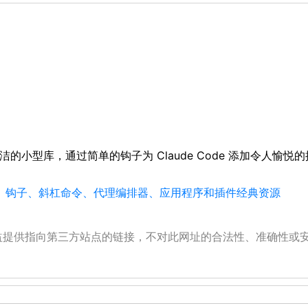
简洁的小型库，通过简单的钩子为 Claude Code 添加令人
强大技能、钩子、斜杠命令、代理编排器、应用程序和插件经典资源
公益提供指向第三方站点的链接，不对此网址的合法性、准确性或