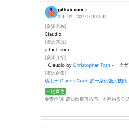
github.com
新手上路
2026-2-28 08:45
[资源名称]
Claudio
[资源来源]
github.com
[资源介绍]
- Claudio by
Christopher Toth
- 一个
[资源合集]
适用于 Claude Code 的一系列
一键直达
免责声明: 请知悉后再访问。本网站仅