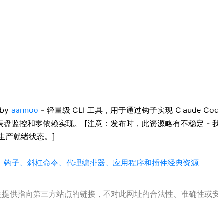
 by
aannoo
- 轻量级 CLI 工具，用于通过钩子实现 Claude
实时仪表盘监控和零依赖实现。 [注意：发布时，此资源略有不稳定 
生产就绪状态。]
强大技能、钩子、斜杠命令、代理编排器、应用程序和插件经典资源
公益提供指向第三方站点的链接，不对此网址的合法性、准确性或