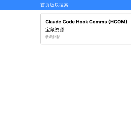
首页
版块
搜索
Claude Code Hook Comms (HCOM)
宝藏资源
收藏
回帖