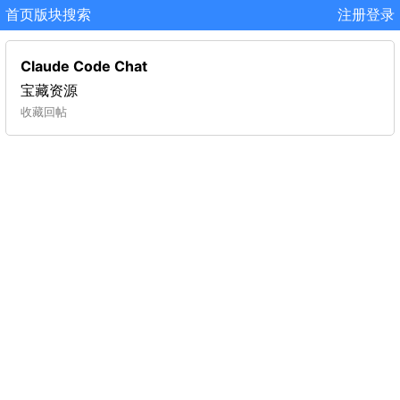
首页
版块
搜索
注册
登录
Claude Code Chat
宝藏资源
收藏
回帖