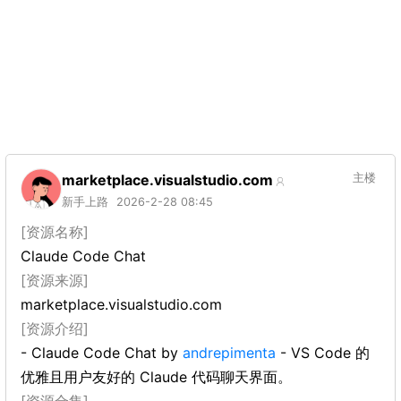
marketplace.visualstudio.com
主楼
新手上路
2026-2-28 08:45
[资源名称]
Claude Code Chat
[资源来源]
marketplace.visualstudio.com
[资源介绍]
- Claude Code Chat by
andrepimenta
- VS Code 的
优雅且用户友好的 Claude 代码聊天界面。