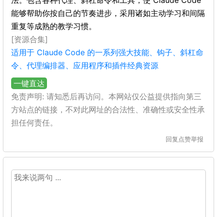
法。包含各种代理、斜杠命令和工具，使 Claude Code
能够帮助你按自己的节奏进步，采用诸如主动学习和间隔
重复等成熟的教学习惯。
[资源合集]
适用于 Claude Code 的一系列强大技能、钩子、斜杠命
令、代理编排器、应用程序和插件经典资源
一键直达
免责声明: 请知悉后再访问。本网站仅公益提供指向第三
方站点的链接，不对此网址的合法性、准确性或安全性承
担任何责任。
回复
点赞
举报