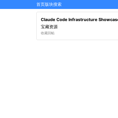
首页
版块
搜索
Claude Code Infrastructure Showcas
宝藏资源
收藏
回帖