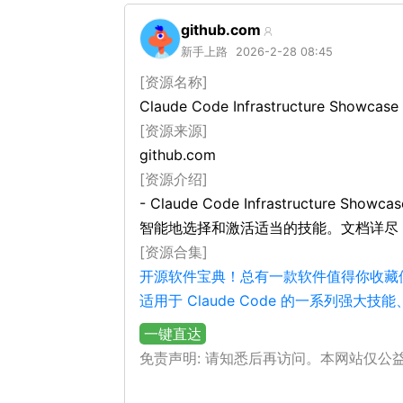
github.com
新手上路
2026-2-28 08:45
[资源名称]
Claude Code Infrastructure Showcase
[资源来源]
github.com
[资源介绍]
- Claude Code Infrastructure Showca
智能地选择和激活适当的技能。文档详尽
[资源合集]
开源软件宝典！总有一款软件值得你收藏
适用于 Claude Code 的一系列
一键直达
免责声明: 请知悉后再访问。本网站仅