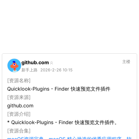
github.com
主楼
新手上路
2026-2-26 10:15
[资源名称]
Quicklook-Plugins - Finder 快速预览文件插件
[资源来源]
github.com
[资源介绍]
* Quicklook-Plugins - Finder 快速预览文件插件。
[资源合集]