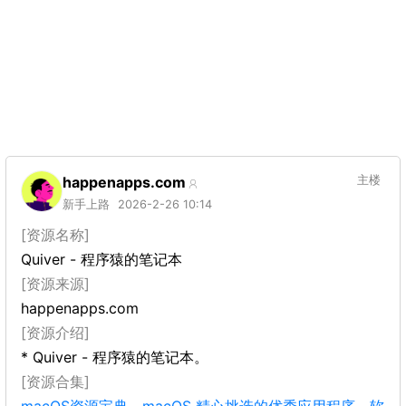
happenapps.com
主楼
新手上路
2026-2-26 10:14
[资源名称]
Quiver - 程序猿的笔记本
[资源来源]
happenapps.com
[资源介绍]
* Quiver - 程序猿的笔记本。
[资源合集]